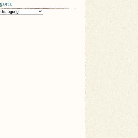
gorie