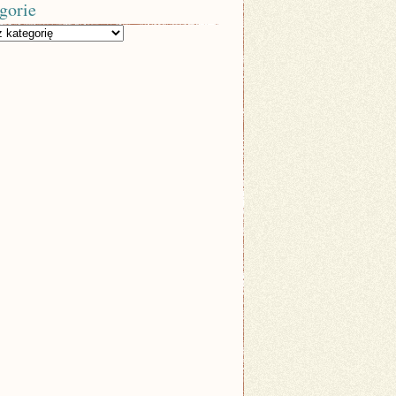
gorie