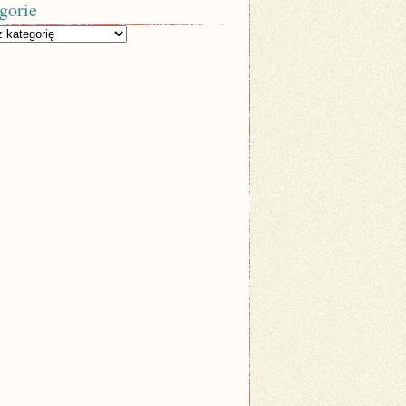
gorie