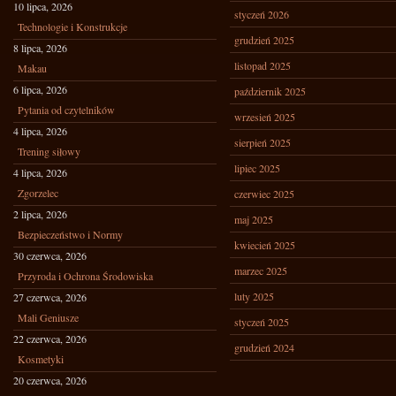
10 lipca, 2026
styczeń 2026
Technologie i Konstrukcje
grudzień 2025
8 lipca, 2026
listopad 2025
Makau
6 lipca, 2026
październik 2025
Pytania od czytelników
wrzesień 2025
4 lipca, 2026
sierpień 2025
Trening siłowy
lipiec 2025
4 lipca, 2026
Zgorzelec
czerwiec 2025
2 lipca, 2026
maj 2025
Bezpieczeństwo i Normy
kwiecień 2025
30 czerwca, 2026
marzec 2025
Przyroda i Ochrona Środowiska
luty 2025
27 czerwca, 2026
Mali Geniusze
styczeń 2025
22 czerwca, 2026
grudzień 2024
Kosmetyki
20 czerwca, 2026