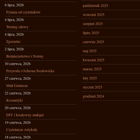
6 lipca, 2026
październik 2025
Pytania od czytelników
wrzesień 2025
4 lipca, 2026
sierpień 2025
Trening siłowy
lipiec 2025
4 lipca, 2026
Zgorzelec
czerwiec 2025
2 lipca, 2026
maj 2025
Bezpieczeństwo i Normy
kwiecień 2025
30 czerwca, 2026
marzec 2025
Przyroda i Ochrona Środowiska
luty 2025
27 czerwca, 2026
Mali Geniusze
styczeń 2025
22 czerwca, 2026
grudzień 2024
Kosmetyki
20 czerwca, 2026
DIY i kreatywny makijaż
19 czerwca, 2026
Czytelnicze Artykuły
18 czerwca, 2026