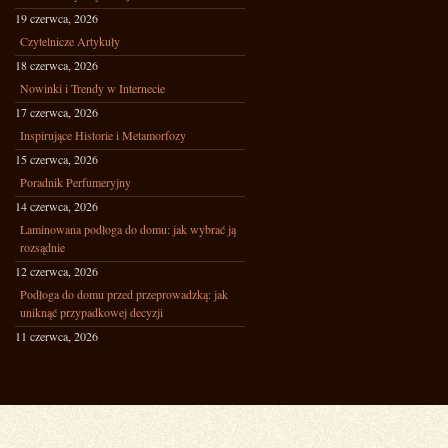
19 czerwca, 2026
Czytelnicze Artykuły
18 czerwca, 2026
Nowinki i Trendy w Internecie
17 czerwca, 2026
Inspirujące Historie i Metamorfozy
15 czerwca, 2026
Poradnik Perfumeryjny
14 czerwca, 2026
Laminowana podłoga do domu: jak wybrać ją
rozsądnie
12 czerwca, 2026
Podłoga do domu przed przeprowadzką: jak
uniknąć przypadkowej decyzji
11 czerwca, 2026