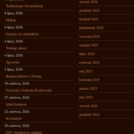
styczeń 2026
Technologie i Konstrukcje
grudzień 2025
8 lipca, 2026
listopad 2025
Makau
6 lipca, 2026
październik 2025
Pytania od czytelników
wrzesień 2025
4 lipca, 2026
sierpień 2025
Trening siłowy
lipiec 2025
4 lipca, 2026
Zgorzelec
czerwiec 2025
2 lipca, 2026
maj 2025
Bezpieczeństwo i Normy
kwiecień 2025
30 czerwca, 2026
marzec 2025
Przyroda i Ochrona Środowiska
luty 2025
27 czerwca, 2026
Mali Geniusze
styczeń 2025
22 czerwca, 2026
grudzień 2024
Kosmetyki
20 czerwca, 2026
DIY i kreatywny makijaż