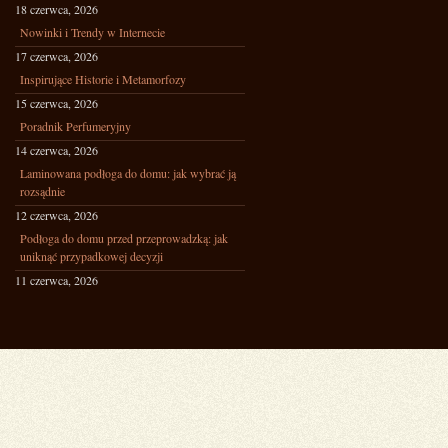
18 czerwca, 2026
Nowinki i Trendy w Internecie
17 czerwca, 2026
Inspirujące Historie i Metamorfozy
15 czerwca, 2026
Poradnik Perfumeryjny
14 czerwca, 2026
Laminowana podłoga do domu: jak wybrać ją
rozsądnie
12 czerwca, 2026
Podłoga do domu przed przeprowadzką: jak
uniknąć przypadkowej decyzji
11 czerwca, 2026