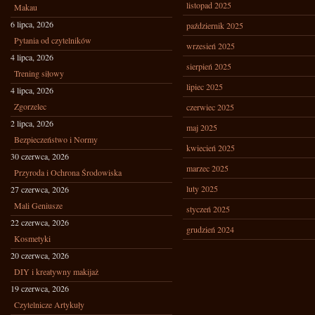
listopad 2025
Makau
6 lipca, 2026
październik 2025
Pytania od czytelników
wrzesień 2025
4 lipca, 2026
sierpień 2025
Trening siłowy
lipiec 2025
4 lipca, 2026
Zgorzelec
czerwiec 2025
2 lipca, 2026
maj 2025
Bezpieczeństwo i Normy
kwiecień 2025
30 czerwca, 2026
marzec 2025
Przyroda i Ochrona Środowiska
luty 2025
27 czerwca, 2026
Mali Geniusze
styczeń 2025
22 czerwca, 2026
grudzień 2024
Kosmetyki
20 czerwca, 2026
DIY i kreatywny makijaż
19 czerwca, 2026
Czytelnicze Artykuły