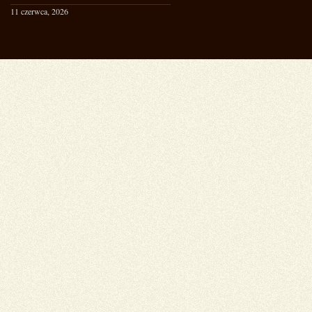
11 czerwca, 2026