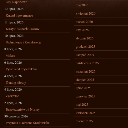
Gry e-sportowe
maj 2026
12 lipca, 2026
kwiecień 2026
Zarząd i governance
marzec 2026
11 lipca, 2026
Klasyki Wszech Czasów
luty 2026
10 lipca, 2026
styczeń 2026
Technologie i Konstrukcje
grudzień 2025
8 lipca, 2026
listopad 2025
Makau
6 lipca, 2026
październik 2025
Pytania od czytelników
wrzesień 2025
4 lipca, 2026
sierpień 2025
Trening siłowy
lipiec 2025
4 lipca, 2026
Zgorzelec
czerwiec 2025
2 lipca, 2026
maj 2025
Bezpieczeństwo i Normy
kwiecień 2025
30 czerwca, 2026
marzec 2025
Przyroda i Ochrona Środowiska