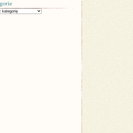
gorie