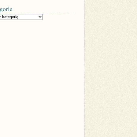
gorie