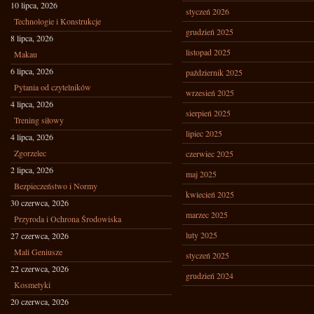
10 lipca, 2026
styczeń 2026
Technologie i Konstrukcje
grudzień 2025
8 lipca, 2026
listopad 2025
Makau
6 lipca, 2026
październik 2025
Pytania od czytelników
wrzesień 2025
4 lipca, 2026
sierpień 2025
Trening siłowy
lipiec 2025
4 lipca, 2026
Zgorzelec
czerwiec 2025
2 lipca, 2026
maj 2025
Bezpieczeństwo i Normy
kwiecień 2025
30 czerwca, 2026
marzec 2025
Przyroda i Ochrona Środowiska
luty 2025
27 czerwca, 2026
Mali Geniusze
styczeń 2025
22 czerwca, 2026
grudzień 2024
Kosmetyki
20 czerwca, 2026