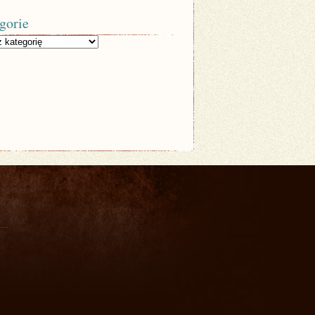
gorie