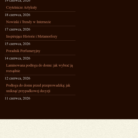
19 czerwca, 2026
Czytelnicze Artykuły
18 czerwca, 2026
Nowinki i Trendy w Internecie
17 czerwca, 2026
Inspirujące Historie i Metamorfozy
15 czerwca, 2026
Poradnik Perfumeryjny
14 czerwca, 2026
Laminowana podłoga do domu: jak wybrać ją
rozsądnie
12 czerwca, 2026
Podłoga do domu przed przeprowadzką: jak
uniknąć przypadkowej decyzji
11 czerwca, 2026