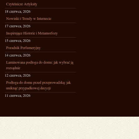
Czytelnicze Artykuły
18 czerwca, 2026
Nowinki i Trendy w Internecie
17 czerwca, 2026
Inspirujące Historie i Metamorfozy
15 czerwca, 2026
Poradnik Perfumeryjny
14 czerwca, 2026
Laminowana podłoga do domu: jak wybrać ją
rozsądnie
12 czerwca, 2026
Podłoga do domu przed przeprowadzką: jak
uniknąć przypadkowej decyzji
11 czerwca, 2026