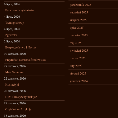
6 lipca, 2026
październik 2025
Pytania od czytelników
wrzesień 2025
4 lipca, 2026
sierpień 2025
Trening siłowy
lipiec 2025
4 lipca, 2026
Zgorzelec
czerwiec 2025
2 lipca, 2026
maj 2025
Bezpieczeństwo i Normy
kwiecień 2025
30 czerwca, 2026
marzec 2025
Przyroda i Ochrona Środowiska
luty 2025
27 czerwca, 2026
Mali Geniusze
styczeń 2025
22 czerwca, 2026
grudzień 2024
Kosmetyki
20 czerwca, 2026
DIY i kreatywny makijaż
19 czerwca, 2026
Czytelnicze Artykuły
18 czerwca, 2026