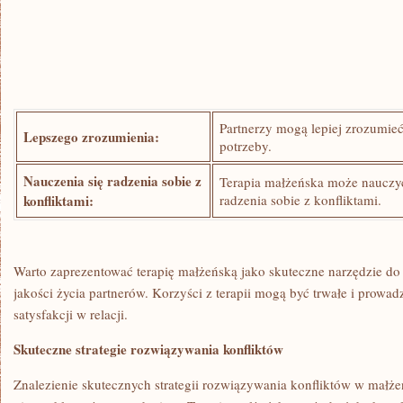
Partnerzy ‍mogą lepiej zrozumie
Lepszego zrozumienia:
potrzeby.
Nauczenia się radzenia sobie z
Terapia małżeńska⁢ może nauczyć
konfliktami:
‌radzenia sobie z konfliktami.
Warto zaprezentować terapię małżeńską jako skuteczne narzędzie do 
jakości życia partnerów. Korzyści ‍z terapii mogą ‌być trwałe i prowad
satysfakcji w relacji.
Skuteczne strategie rozwiązywania⁢ konfliktów
Znalezienie skutecznych strategii rozwiązywania konfliktów w małże