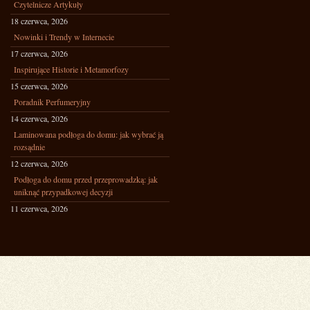
Czytelnicze Artykuły
18 czerwca, 2026
Nowinki i Trendy w Internecie
17 czerwca, 2026
Inspirujące Historie i Metamorfozy
15 czerwca, 2026
Poradnik Perfumeryjny
14 czerwca, 2026
Laminowana podłoga do domu: jak wybrać ją
rozsądnie
12 czerwca, 2026
Podłoga do domu przed przeprowadzką: jak
uniknąć przypadkowej decyzji
11 czerwca, 2026