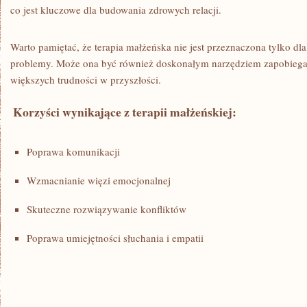
co jest kluczowe dla ​budowania zdrowych relacji.
Warto pamiętać, że terapia małżeńska nie jest przeznaczona tylko dla
problemy. Może ona być ⁢również doskonałym narzędziem ‌zapobiega
większych⁣ trudności w przyszłości.
​ Korzyści wynikające z terapii małżeńskiej:
Poprawa komunikacji
Wzmacnianie więzi emocjonalnej
Skuteczne⁤ rozwiązywanie konfliktów
Poprawa umiejętności słuchania i empatii