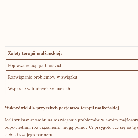
Zalety terapii małżeńskiej:
Poprawa ⁤relacji ⁣partnerskich
Rozwiązanie problemów w ‍związku
Wsparcie w trudnych ‍sytuacjach
Wskazówki dla ‍przyszłych pacjentów terapii małżeńskiej
Jeśli szukasz sposobu na rozwiązanie problemów w ⁤swoim małżeńst
odpowiednim rozwiązaniem. ‍ mogą pomóc Ci przygotować się na ‌tę 
siebie i swojego partnera.