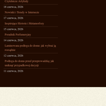
Czytelnicze Artykuły
18 czerwca, 2026
Nowinki i Trendy w Internecie
17 czerwca, 2026
Inspirujące Historie i Metamorfozy
15 czerwca, 2026
Poradnik Perfumeryjny
14 czerwca, 2026
Laminowana podłoga do domu: jak wybrać ją
rozsądnie
12 czerwca, 2026
Podłoga do domu przed przeprowadzką: jak
uniknąć przypadkowej decyzji
11 czerwca, 2026