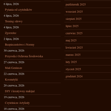
6 lipca, 2026
październik 2025
Pytania od czytelników
wrzesień 2025
4 lipca, 2026
sierpień 2025
Trening siłowy
lipiec 2025
4 lipca, 2026
Zgorzelec
czerwiec 2025
2 lipca, 2026
maj 2025
Bezpieczeństwo i Normy
kwiecień 2025
30 czerwca, 2026
marzec 2025
Przyroda i Ochrona Środowiska
luty 2025
27 czerwca, 2026
Mali Geniusze
styczeń 2025
22 czerwca, 2026
grudzień 2024
Kosmetyki
20 czerwca, 2026
DIY i kreatywny makijaż
19 czerwca, 2026
Czytelnicze Artykuły
18 czerwca, 2026