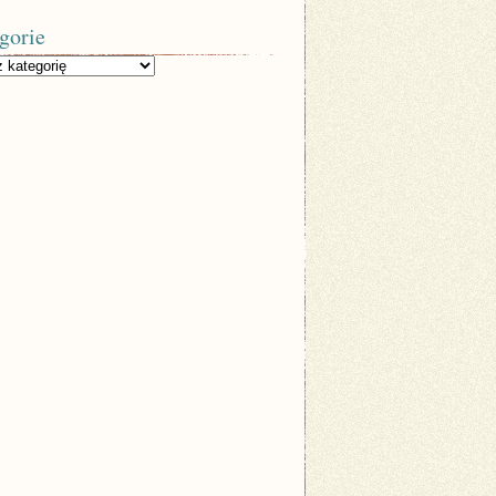
gorie