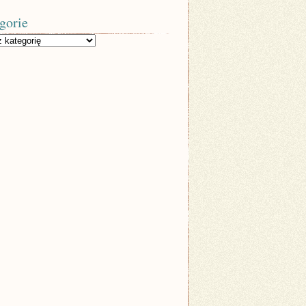
gorie