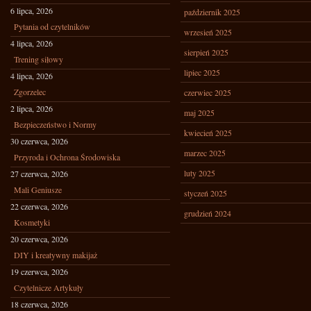
6 lipca, 2026
październik 2025
Pytania od czytelników
wrzesień 2025
4 lipca, 2026
sierpień 2025
Trening siłowy
lipiec 2025
4 lipca, 2026
Zgorzelec
czerwiec 2025
2 lipca, 2026
maj 2025
Bezpieczeństwo i Normy
kwiecień 2025
30 czerwca, 2026
marzec 2025
Przyroda i Ochrona Środowiska
luty 2025
27 czerwca, 2026
Mali Geniusze
styczeń 2025
22 czerwca, 2026
grudzień 2024
Kosmetyki
20 czerwca, 2026
DIY i kreatywny makijaż
19 czerwca, 2026
Czytelnicze Artykuły
18 czerwca, 2026