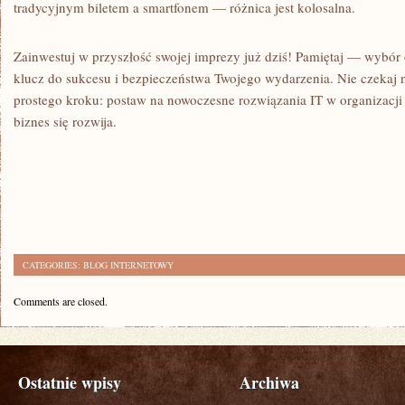
tradycyjnym biletem a smartfonem — różnica jest kolosalna.
Zainwestuj w przyszłość swojej imprezy już dziś! Pamiętaj — wybór
klucz do sukcesu i bezpieczeństwa Twojego wydarzenia. Nie czekaj
prostego kroku: postaw na nowoczesne rozwiązania IT w organizacji 
biznes się rozwija.
CATEGORIES:
BLOG INTERNETOWY
Comments are closed.
Ostatnie wpisy
Archiwa