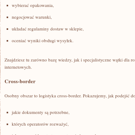
wybierać opakowania,
negocjować warunki,
układać regulaminy dostaw w sklepie,
oceniać wyniki obsługi wysyłek.
Znajdziesz tu zarówno bazę wiedzy, jak i specjalistyczne wątki dla r
internetowych.
Cross-border
Osobny obszar to logistyka cross-border. Pokazujemy, jak podejść d
jakie dokumenty są potrzebne,
których operatorów rozważyć,