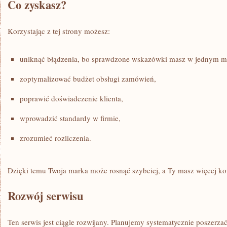
Co zyskasz?
Korzystając z tej strony możesz:
uniknąć błądzenia, bo sprawdzone wskazówki masz w jednym mi
zoptymalizować budżet obsługi zamówień,
poprawić doświadczenie klienta,
wprowadzić standardy w firmie,
zrozumieć rozliczenia.
Dzięki temu Twoja marka może rosnąć szybciej, a Ty masz więcej kon
Rozwój serwisu
Ten serwis jest ciągle rozwijany. Planujemy systematycznie poszerzać 