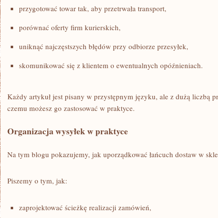
przygotować towar tak, aby przetrwała transport,
porównać oferty firm kurierskich,
uniknąć najczęstszych błędów przy odbiorze przesyłek,
skomunikować się z klientem o ewentualnych opóźnieniach.
Każdy artykuł jest pisany w przystępnym języku, ale z dużą liczbą 
czemu możesz go zastosować w praktyce.
Organizacja wysyłek w praktyce
Na tym blogu pokazujemy, jak uporządkować łańcuch dostaw w skle
Piszemy o tym, jak:
zaprojektować ścieżkę realizacji zamówień,