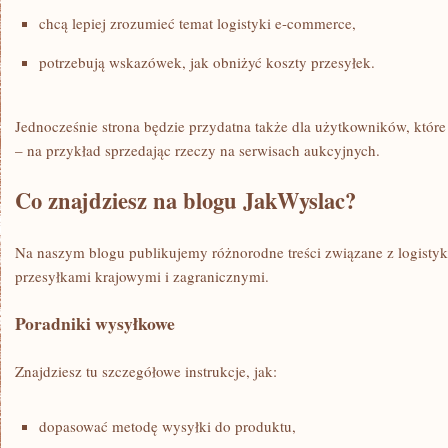
chcą lepiej zrozumieć temat logistyki e-commerce,
potrzebują wskazówek, jak obniżyć koszty przesyłek.
Jednocześnie strona będzie przydatna także dla użytkowników, które
– na przykład sprzedając rzeczy na serwisach aukcyjnych.
Co znajdziesz na blogu JakWyslac?
Na naszym blogu publikujemy różnorodne treści związane z logistyk
przesyłkami krajowymi i zagranicznymi.
Poradniki wysyłkowe
Znajdziesz tu szczegółowe instrukcje, jak:
dopasować metodę wysyłki do produktu,