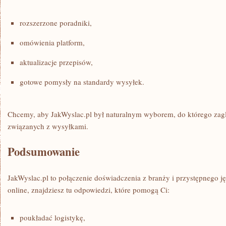
rozszerzone poradniki,
omówienia platform,
aktualizacje przepisów,
gotowe pomysły na standardy wysyłek.
Chcemy, aby JakWyslac.pl był naturalnym wyborem, do którego zaglą
związanych z wysyłkami.
Podsumowanie
JakWyslac.pl to połączenie doświadczenia z branży i przystępnego ję
online, znajdziesz tu odpowiedzi, które pomogą Ci:
poukładać logistykę,