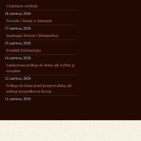
Czytelnicze Artykuły
18 czerwca, 2026
Nowinki i Trendy w Internecie
17 czerwca, 2026
Inspirujące Historie i Metamorfozy
15 czerwca, 2026
Poradnik Perfumeryjny
14 czerwca, 2026
Laminowana podłoga do domu: jak wybrać ją
rozsądnie
12 czerwca, 2026
Podłoga do domu przed przeprowadzką: jak
uniknąć przypadkowej decyzji
11 czerwca, 2026