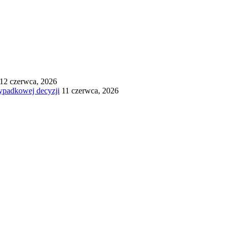
12 czerwca, 2026
ypadkowej decyzji
11 czerwca, 2026