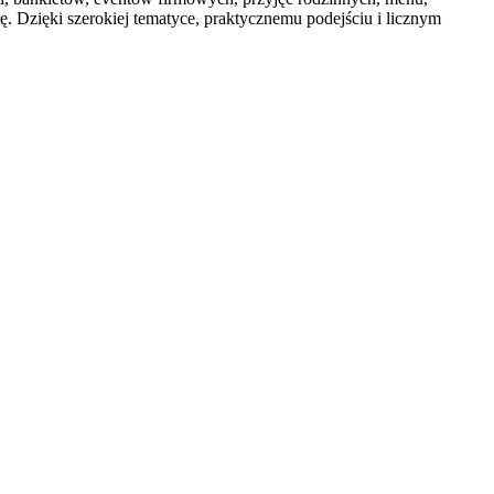
erę. Dzięki szerokiej tematyce, praktycznemu podejściu i licznym