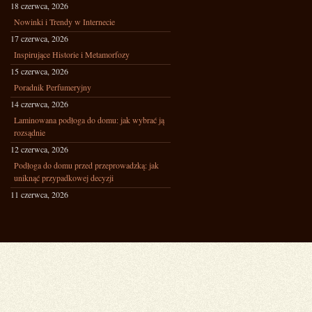
18 czerwca, 2026
Nowinki i Trendy w Internecie
17 czerwca, 2026
Inspirujące Historie i Metamorfozy
15 czerwca, 2026
Poradnik Perfumeryjny
14 czerwca, 2026
Laminowana podłoga do domu: jak wybrać ją
rozsądnie
12 czerwca, 2026
Podłoga do domu przed przeprowadzką: jak
uniknąć przypadkowej decyzji
11 czerwca, 2026