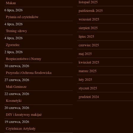
listopad 2025
Makau
6 lipca, 2026
październik 2025
Pytania od czytelników
wrzesień 2025
4 lipca, 2026
sierpień 2025
Trening siłowy
lipiec 2025
4 lipca, 2026
Zgorzelec
czerwiec 2025
2 lipca, 2026
maj 2025
Bezpieczeństwo i Normy
kwiecień 2025
30 czerwca, 2026
marzec 2025
Przyroda i Ochrona Środowiska
luty 2025
27 czerwca, 2026
Mali Geniusze
styczeń 2025
22 czerwca, 2026
grudzień 2024
Kosmetyki
20 czerwca, 2026
DIY i kreatywny makijaż
19 czerwca, 2026
Czytelnicze Artykuły