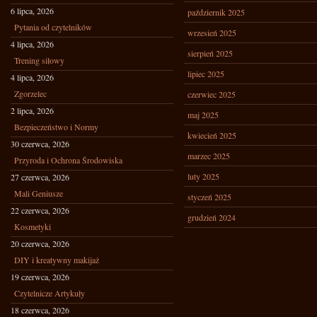
6 lipca, 2026
październik 2025
Pytania od czytelników
wrzesień 2025
4 lipca, 2026
sierpień 2025
Trening siłowy
lipiec 2025
4 lipca, 2026
Zgorzelec
czerwiec 2025
2 lipca, 2026
maj 2025
Bezpieczeństwo i Normy
kwiecień 2025
30 czerwca, 2026
marzec 2025
Przyroda i Ochrona Środowiska
luty 2025
27 czerwca, 2026
Mali Geniusze
styczeń 2025
22 czerwca, 2026
grudzień 2024
Kosmetyki
20 czerwca, 2026
DIY i kreatywny makijaż
19 czerwca, 2026
Czytelnicze Artykuły
18 czerwca, 2026