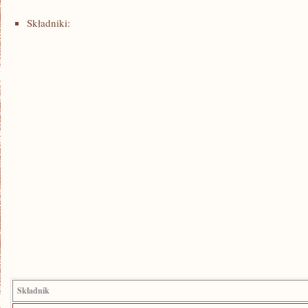
Składniki:
Składnik