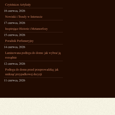
Czytelnicze Artykuły
18 czerwca, 2026
Nowinki i Trendy w Internecie
17 czerwca, 2026
Inspirujące Historie i Metamorfozy
15 czerwca, 2026
Poradnik Perfumeryjny
14 czerwca, 2026
Laminowana podłoga do domu: jak wybrać ją
rozsądnie
12 czerwca, 2026
Podłoga do domu przed przeprowadzką: jak
uniknąć przypadkowej decyzji
11 czerwca, 2026