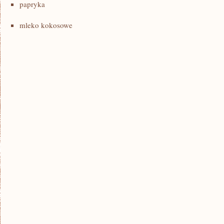
papryka
mleko kokosowe