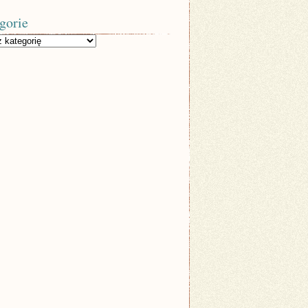
gorie