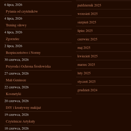
6 lipca, 2026
październik 2025
Pytania od czytelników
wrzesień 2025
4 lipca, 2026
sierpień 2025
Trening siłowy
lipiec 2025
4 lipca, 2026
Zgorzelec
czerwiec 2025
2 lipca, 2026
maj 2025
Bezpieczeństwo i Normy
kwiecień 2025
30 czerwca, 2026
marzec 2025
Przyroda i Ochrona Środowiska
luty 2025
27 czerwca, 2026
Mali Geniusze
styczeń 2025
22 czerwca, 2026
grudzień 2024
Kosmetyki
20 czerwca, 2026
DIY i kreatywny makijaż
19 czerwca, 2026
Czytelnicze Artykuły
18 czerwca, 2026