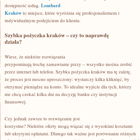
Lombard
dostępność usług.
Kraków
to miejsce, które wyróżnia się profesjonalizmem i
indywidualnym podejściem do klienta.
Szybka pożyczka kraków – czy to naprawdę
działa?
Wiesz, że niektóre rozwiązania
przypominają trochę zamawianie pizzy – wszystko można zrobić
przez internet lub telefon. Szybka pożyczka kraków ma tę zaletę,
że proces jest mocno uproszczony: wystarczy kilka kliknięć, by
otrzymać pieniądze na konto. To idealne wyjście dla tych, którzy
nie chcą czekać kilka dni na decyzję banku czy instytucji
finansowej.
Czy jednak zawsze to rozwiązanie jest
korzystne? Niektóre oferty mogą wiązać się z wysokimi kosztami
lub ukrytymi opłatami. Dlatego tak ważne jest porównanie różnych