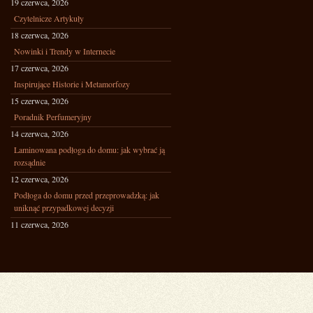
19 czerwca, 2026
Czytelnicze Artykuły
18 czerwca, 2026
Nowinki i Trendy w Internecie
17 czerwca, 2026
Inspirujące Historie i Metamorfozy
15 czerwca, 2026
Poradnik Perfumeryjny
14 czerwca, 2026
Laminowana podłoga do domu: jak wybrać ją
rozsądnie
12 czerwca, 2026
Podłoga do domu przed przeprowadzką: jak
uniknąć przypadkowej decyzji
11 czerwca, 2026