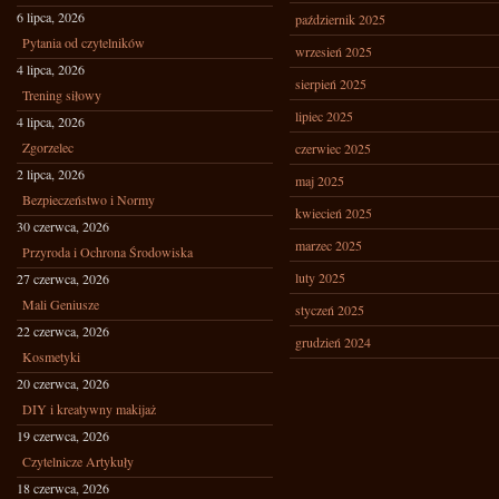
6 lipca, 2026
październik 2025
Pytania od czytelników
wrzesień 2025
4 lipca, 2026
sierpień 2025
Trening siłowy
lipiec 2025
4 lipca, 2026
Zgorzelec
czerwiec 2025
2 lipca, 2026
maj 2025
Bezpieczeństwo i Normy
kwiecień 2025
30 czerwca, 2026
marzec 2025
Przyroda i Ochrona Środowiska
luty 2025
27 czerwca, 2026
Mali Geniusze
styczeń 2025
22 czerwca, 2026
grudzień 2024
Kosmetyki
20 czerwca, 2026
DIY i kreatywny makijaż
19 czerwca, 2026
Czytelnicze Artykuły
18 czerwca, 2026