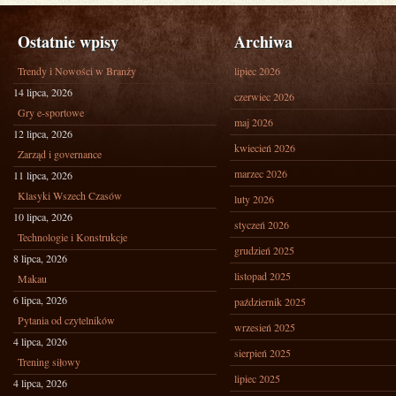
Ostatnie wpisy
Archiwa
Trendy i Nowości w Branży
lipiec 2026
14 lipca, 2026
czerwiec 2026
Gry e-sportowe
maj 2026
12 lipca, 2026
kwiecień 2026
Zarząd i governance
marzec 2026
11 lipca, 2026
Klasyki Wszech Czasów
luty 2026
10 lipca, 2026
styczeń 2026
Technologie i Konstrukcje
grudzień 2025
8 lipca, 2026
listopad 2025
Makau
6 lipca, 2026
październik 2025
Pytania od czytelników
wrzesień 2025
4 lipca, 2026
sierpień 2025
Trening siłowy
lipiec 2025
4 lipca, 2026