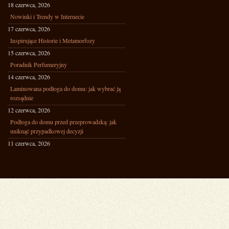
18 czerwca, 2026
Nowinki i Trendy w Internecie
17 czerwca, 2026
Inspirujące Historie i Metamorfozy
15 czerwca, 2026
Poradnik Perfumeryjny
14 czerwca, 2026
Laminowana podłoga do domu: jak wybrać ją
rozsądnie
12 czerwca, 2026
Podłoga do domu przed przeprowadzką: jak
uniknąć przypadkowej decyzji
11 czerwca, 2026