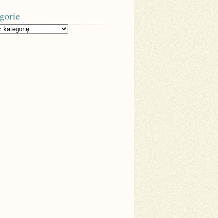
gorie