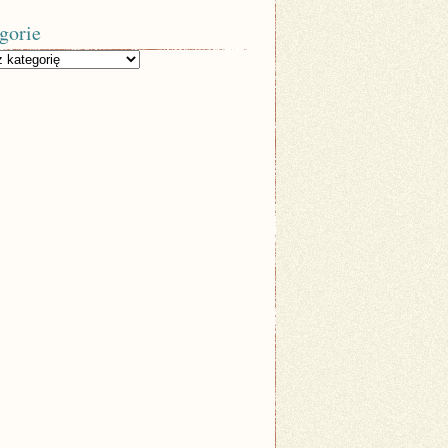
gorie