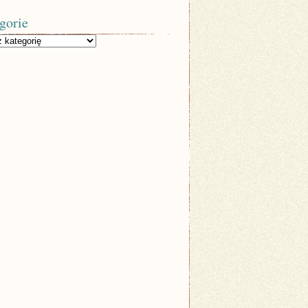
gorie