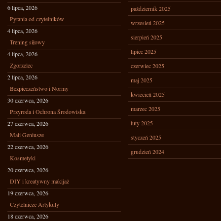
6 lipca, 2026
październik 2025
Pytania od czytelników
wrzesień 2025
4 lipca, 2026
sierpień 2025
Trening siłowy
lipiec 2025
4 lipca, 2026
Zgorzelec
czerwiec 2025
2 lipca, 2026
maj 2025
Bezpieczeństwo i Normy
kwiecień 2025
30 czerwca, 2026
marzec 2025
Przyroda i Ochrona Środowiska
luty 2025
27 czerwca, 2026
Mali Geniusze
styczeń 2025
22 czerwca, 2026
grudzień 2024
Kosmetyki
20 czerwca, 2026
DIY i kreatywny makijaż
19 czerwca, 2026
Czytelnicze Artykuły
18 czerwca, 2026