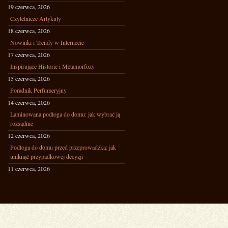
19 czerwca, 2026
Czytelnicze Artykuły
18 czerwca, 2026
Nowinki i Trendy w Internecie
17 czerwca, 2026
Inspirujące Historie i Metamorfozy
15 czerwca, 2026
Poradnik Perfumeryjny
14 czerwca, 2026
Laminowana podłoga do domu: jak wybrać ją
rozsądnie
12 czerwca, 2026
Podłoga do domu przed przeprowadzką: jak
uniknąć przypadkowej decyzji
11 czerwca, 2026