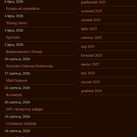
6 lipca, 2026
październik 2025
Pytania od czytelników
wrzesień 2025
4 lipca, 2026
sierpień 2025
Trening siłowy
lipiec 2025
4 lipca, 2026
Zgorzelec
czerwiec 2025
2 lipca, 2026
maj 2025
Bezpieczeństwo i Normy
kwiecień 2025
30 czerwca, 2026
marzec 2025
Przyroda i Ochrona Środowiska
luty 2025
27 czerwca, 2026
Mali Geniusze
styczeń 2025
22 czerwca, 2026
grudzień 2024
Kosmetyki
20 czerwca, 2026
DIY i kreatywny makijaż
19 czerwca, 2026
Czytelnicze Artykuły
18 czerwca, 2026