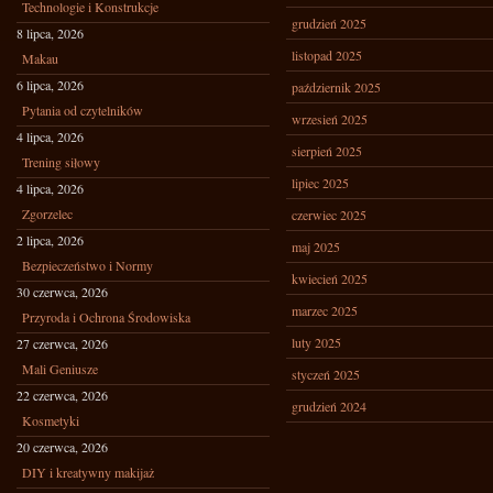
Technologie i Konstrukcje
grudzień 2025
8 lipca, 2026
listopad 2025
Makau
6 lipca, 2026
październik 2025
Pytania od czytelników
wrzesień 2025
4 lipca, 2026
sierpień 2025
Trening siłowy
lipiec 2025
4 lipca, 2026
Zgorzelec
czerwiec 2025
2 lipca, 2026
maj 2025
Bezpieczeństwo i Normy
kwiecień 2025
30 czerwca, 2026
marzec 2025
Przyroda i Ochrona Środowiska
luty 2025
27 czerwca, 2026
Mali Geniusze
styczeń 2025
22 czerwca, 2026
grudzień 2024
Kosmetyki
20 czerwca, 2026
DIY i kreatywny makijaż