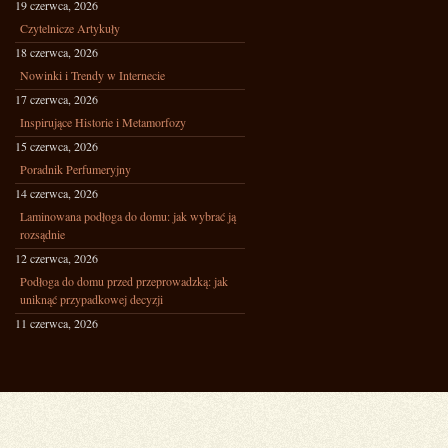
19 czerwca, 2026
Czytelnicze Artykuły
18 czerwca, 2026
Nowinki i Trendy w Internecie
17 czerwca, 2026
Inspirujące Historie i Metamorfozy
15 czerwca, 2026
Poradnik Perfumeryjny
14 czerwca, 2026
Laminowana podłoga do domu: jak wybrać ją
rozsądnie
12 czerwca, 2026
Podłoga do domu przed przeprowadzką: jak
uniknąć przypadkowej decyzji
11 czerwca, 2026