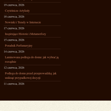
19 czerwca, 2026
Czytelnicze Artykuły
18 czerwca, 2026
Nowinki i Trendy w Internecie
17 czerwca, 2026
Inspirujące Historie i Metamorfozy
15 czerwca, 2026
Poradnik Perfumeryjny
14 czerwca, 2026
Laminowana podłoga do domu: jak wybrać ją
rozsądnie
12 czerwca, 2026
Podłoga do domu przed przeprowadzką: jak
uniknąć przypadkowej decyzji
11 czerwca, 2026