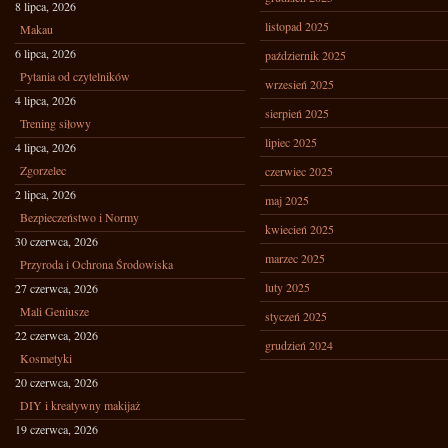
8 lipca, 2026
listopad 2025
Makau
6 lipca, 2026
październik 2025
Pytania od czytelników
wrzesień 2025
4 lipca, 2026
sierpień 2025
Trening siłowy
lipiec 2025
4 lipca, 2026
Zgorzelec
czerwiec 2025
2 lipca, 2026
maj 2025
Bezpieczeństwo i Normy
kwiecień 2025
30 czerwca, 2026
marzec 2025
Przyroda i Ochrona Środowiska
luty 2025
27 czerwca, 2026
Mali Geniusze
styczeń 2025
22 czerwca, 2026
grudzień 2024
Kosmetyki
20 czerwca, 2026
DIY i kreatywny makijaż
19 czerwca, 2026