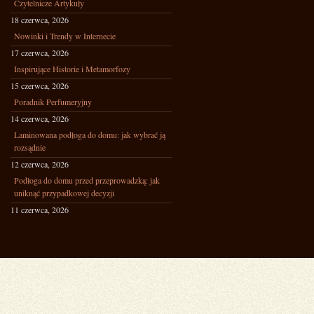
Czytelnicze Artykuły
18 czerwca, 2026
Nowinki i Trendy w Internecie
17 czerwca, 2026
Inspirujące Historie i Metamorfozy
15 czerwca, 2026
Poradnik Perfumeryjny
14 czerwca, 2026
Laminowana podłoga do domu: jak wybrać ją
rozsądnie
12 czerwca, 2026
Podłoga do domu przed przeprowadzką: jak
uniknąć przypadkowej decyzji
11 czerwca, 2026