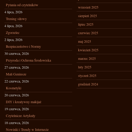
Pytania od czytelników
wrzesień 2025
4 lipca, 2026
sierpień 2025
Trening siłowy
lipiec 2025
4 lipca, 2026
Zgorzelec
czerwiec 2025
2 lipca, 2026
maj 2025
Bezpieczeństwo i Normy
kwiecień 2025
30 czerwca, 2026
marzec 2025
Przyroda i Ochrona Środowiska
luty 2025
27 czerwca, 2026
Mali Geniusze
styczeń 2025
22 czerwca, 2026
grudzień 2024
Kosmetyki
20 czerwca, 2026
DIY i kreatywny makijaż
19 czerwca, 2026
Czytelnicze Artykuły
18 czerwca, 2026
Nowinki i Trendy w Internecie