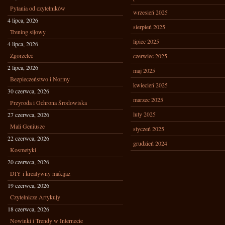
Pytania od czytelników
wrzesień 2025
4 lipca, 2026
sierpień 2025
Trening siłowy
lipiec 2025
4 lipca, 2026
Zgorzelec
czerwiec 2025
2 lipca, 2026
maj 2025
Bezpieczeństwo i Normy
kwiecień 2025
30 czerwca, 2026
marzec 2025
Przyroda i Ochrona Środowiska
luty 2025
27 czerwca, 2026
Mali Geniusze
styczeń 2025
22 czerwca, 2026
grudzień 2024
Kosmetyki
20 czerwca, 2026
DIY i kreatywny makijaż
19 czerwca, 2026
Czytelnicze Artykuły
18 czerwca, 2026
Nowinki i Trendy w Internecie