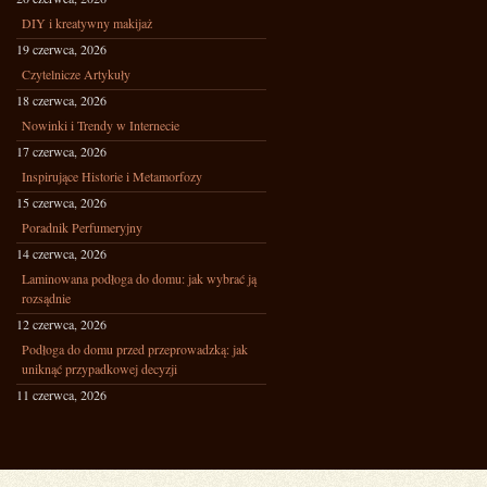
DIY i kreatywny makijaż
19 czerwca, 2026
Czytelnicze Artykuły
18 czerwca, 2026
Nowinki i Trendy w Internecie
17 czerwca, 2026
Inspirujące Historie i Metamorfozy
15 czerwca, 2026
Poradnik Perfumeryjny
14 czerwca, 2026
Laminowana podłoga do domu: jak wybrać ją
rozsądnie
12 czerwca, 2026
Podłoga do domu przed przeprowadzką: jak
uniknąć przypadkowej decyzji
11 czerwca, 2026