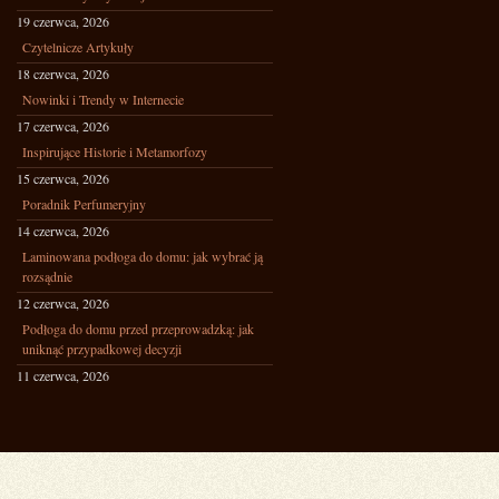
19 czerwca, 2026
Czytelnicze Artykuły
18 czerwca, 2026
Nowinki i Trendy w Internecie
17 czerwca, 2026
Inspirujące Historie i Metamorfozy
15 czerwca, 2026
Poradnik Perfumeryjny
14 czerwca, 2026
Laminowana podłoga do domu: jak wybrać ją
rozsądnie
12 czerwca, 2026
Podłoga do domu przed przeprowadzką: jak
uniknąć przypadkowej decyzji
11 czerwca, 2026