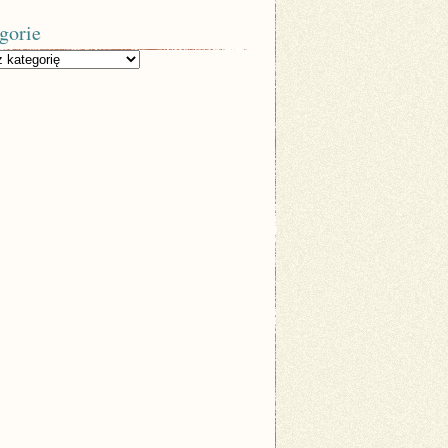
gorie