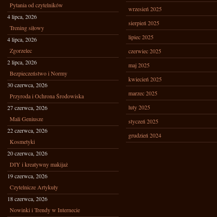
Pytania od czytelników
wrzesień 2025
4 lipca, 2026
sierpień 2025
Trening siłowy
lipiec 2025
4 lipca, 2026
Zgorzelec
czerwiec 2025
2 lipca, 2026
maj 2025
Bezpieczeństwo i Normy
kwiecień 2025
30 czerwca, 2026
marzec 2025
Przyroda i Ochrona Środowiska
luty 2025
27 czerwca, 2026
Mali Geniusze
styczeń 2025
22 czerwca, 2026
grudzień 2024
Kosmetyki
20 czerwca, 2026
DIY i kreatywny makijaż
19 czerwca, 2026
Czytelnicze Artykuły
18 czerwca, 2026
Nowinki i Trendy w Internecie